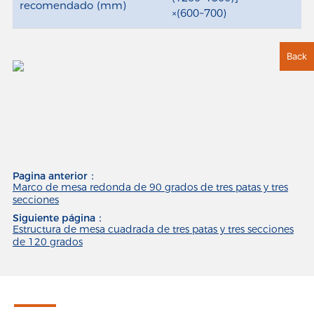
recomendado (mm)
×(600~700)
Back
Pagina anterior：
Marco de mesa redonda de 90 grados de tres patas y tres
secciones
Siguiente página：
Estructura de mesa cuadrada de tres patas y tres secciones
de 120 grados