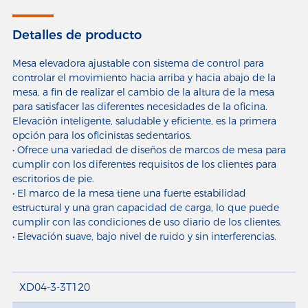
Detalles de producto
Mesa elevadora ajustable con sistema de control para
controlar el movimiento hacia arriba y hacia abajo de la
mesa, a fin de realizar el cambio de la altura de la mesa
para satisfacer las diferentes necesidades de la oficina.
Elevación inteligente, saludable y eficiente, es la primera
opción para los oficinistas sedentarios.
• Ofrece una variedad de diseños de marcos de mesa para
cumplir con los diferentes requisitos de los clientes para
escritorios de pie.
• El marco de la mesa tiene una fuerte estabilidad
estructural y una gran capacidad de carga, lo que puede
cumplir con las condiciones de uso diario de los clientes.
• Elevación suave, bajo nivel de ruido y sin interferencias.
XD04-3-3T120