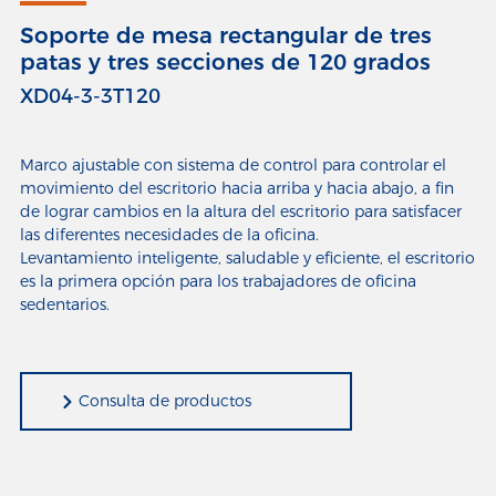
Soporte de mesa rectangular de tres
patas y tres secciones de 120 grados
XD04-3-3T120
Marco ajustable con sistema de control para controlar el
movimiento del escritorio hacia arriba y hacia abajo, a fin
de lograr cambios en la altura del escritorio para satisfacer
las diferentes necesidades de la oficina.
Levantamiento inteligente, saludable y eficiente, el escritorio
es la primera opción para los trabajadores de oficina
Consulta de productos