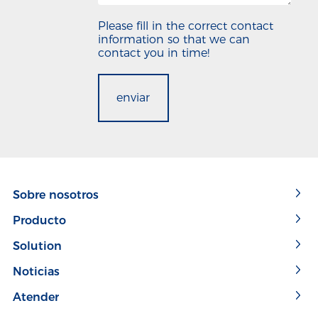
Please fill in the correct contact
information so that we can
contact you in time!
enviar
Sobre nosotros
Producto
Solution
Noticias
Atender