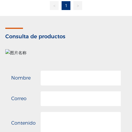
<
1
>
Consulta de productos
Nombre
Correo
Contenido