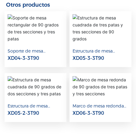
Otros productos
Soporte de mesa
Estructura de mesa
rectangular de 90 grados
cuadrada de tres patas y
XD04-3-3T90
XD05-3-3T90
de tres secciones y tres
tres secciones de 90
patas
grados
Estructura de mesa
Marco de mesa redonda
cuadrada de 90 grados de
de 90 grados de tres patas
XD05-2-3T90
XD06-3-3T90
dos secciones y tres patas
y tres secciones