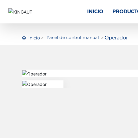
INICIO
PRODUCT
Panel de control manual
Operador
Inicio