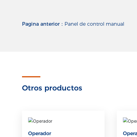
Pagina anterior：
Panel de control manual
Otros productos
Operador
Oper