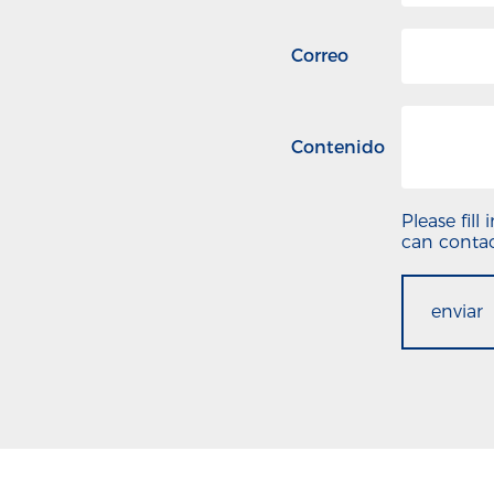
Correo
Contenido
Please fill
can contac
enviar