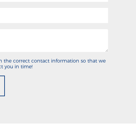
 in the correct contact information so that we
t you in time!