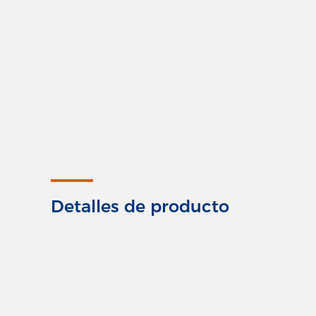
Detalles de producto