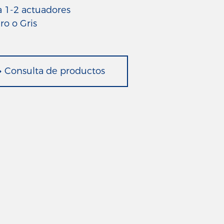
ra 1-2 actuadores
Consulta de productos