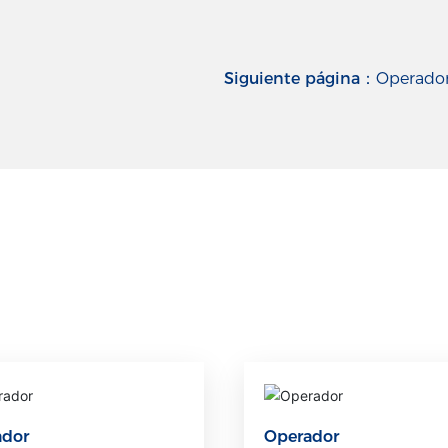
Siguiente página：
Operado
ador
Operador